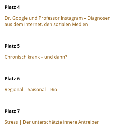
Platz 4
Dr. Google und Professor Instagram – Diagnosen
aus dem Internet, den sozialen Medien
Platz 5
Chronisch krank – und dann?
Platz 6
Regional – Saisonal – Bio
Platz 7
Stress | Der unterschätzte innere Antreiber