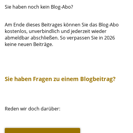
Sie haben noch kein Blog-Abo?
Am Ende dieses Beitrages können Sie das Blog-Abo
kostenlos, unverbindlich und jederzeit wieder
abmeldbar abschließen. So verpassen Sie in 2026
keine neuen Beiträge.
Sie haben Fragen zu einem Blogbeitrag?
Reden wir doch darüber: