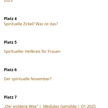
2025
Platz 4
Spirituelle Zirkel? Was ist das?
Platz 5
Spiritueller Heilkreis für Frauen
Platz 6
Der spirituelle November?
Platz 7
„Der goldene Weg" | Mediales Gemälde | Q1-2025