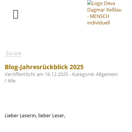
Zurück
Blog-Jahresrückblick 2025
Veröffentlicht am
16.12.2025
- Kategorie: Allgemein
/ Alle
Lieber Leserin, lieber Leser,