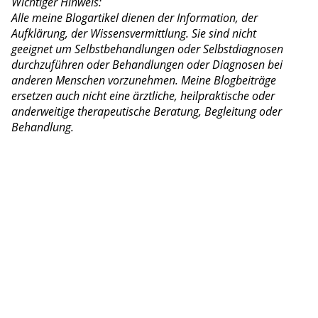
Wichtiger Hinweis:
Alle meine Blogartikel dienen der Information, der
Aufklärung, der Wissensvermittlung. Sie sind nicht
geeignet um Selbstbehandlungen oder Selbstdiagnosen
durchzuführen oder Behandlungen oder Diagnosen bei
anderen Menschen vorzunehmen. Meine Blogbeiträge
ersetzen auch nicht eine ärztliche, heilpraktische oder
anderweitige therapeutische Beratung, Begleitung oder
Behandlung.