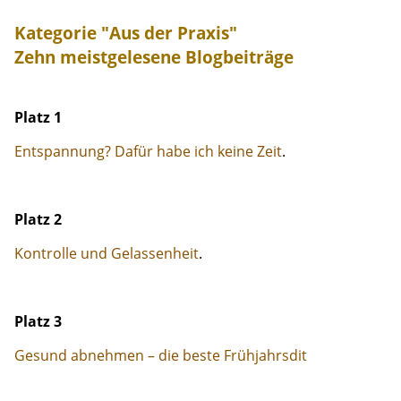
Kategorie "Aus der Praxis"
Zehn meistgelesene Blogbeiträge
Platz 1
Entspannung? Dafür habe ich keine Zeit
.
Platz 2
Kontrolle und Gelassenheit
.
Platz 3
Gesund abnehmen – die beste Frühjahrsdit