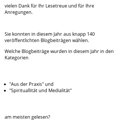
vielen Dank für Ihr Lesetreue und für Ihre
Anregungen.
Sie konnten in diesem Jahr aus knapp 140
veröffentlichten Blogbeiträgen wählen.
Welche Blogbeiträge wurden in diesem Jahr in den
Kategorien
"Aus der Praxis" und
"Spirituallität und Medialität"
am meisten gelesen?