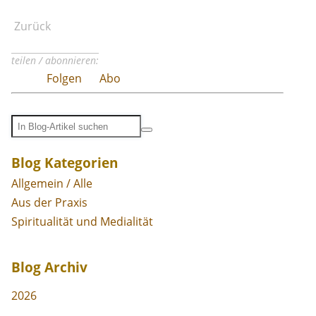
Zurück
teilen / abonnieren:
Folgen
Abo
Blog Kategorien
Allgemein / Alle
Aus der Praxis
Spiritualität und Medialität
Blog Archiv
2026