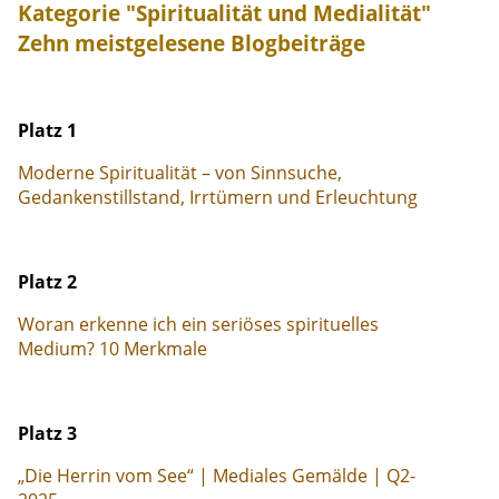
Kategorie "Spiritualität und Medialität"
Zehn meistgelesene Blogbeiträge
Platz 1
Moderne Spiritualität – von Sinnsuche,
Gedankenstillstand, Irrtümern und Erleuchtung
Platz 2
Woran erkenne ich ein seriöses spirituelles
Medium? 10 Merkmale
Platz 3
„Die Herrin vom See“ | Mediales Gemälde | Q2-