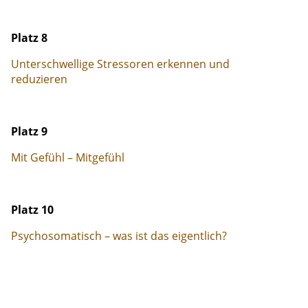
Platz 8
Unterschwellige Stressoren erkennen und
reduzieren
Platz 9
Mit Gefühl – Mitgefühl
Platz 10
Psychosomatisch – was ist das eigentlich?