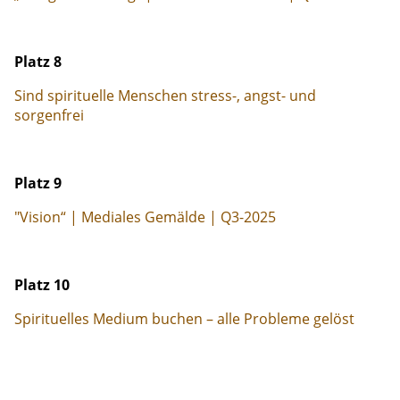
Platz 8
Sind spirituelle Menschen stress-, angst- und
sorgenfrei
Platz 9
"Vision“ | Mediales Gemälde | Q3-2025
Platz 10
Spirituelles Medium buchen – alle Probleme gelöst