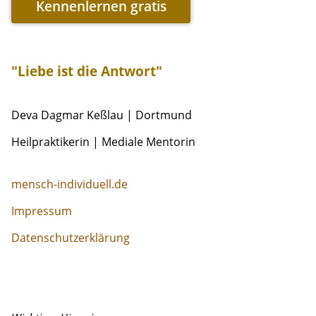
Kennenlernen gratis
"Liebe ist die Antwort"
Deva Dagmar Keßlau | Dortmund
Heilpraktikerin | Mediale Mentorin
mensch-individuell.de
Impressum
Datenschutzerklärung