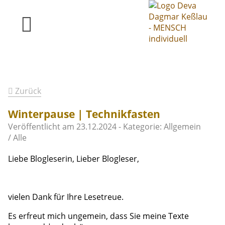
Zurück
Winterpause | Technikfasten
Veröffentlicht am
23.12.2024
- Kategorie: Allgemein
/ Alle
Liebe Blogleserin, Lieber Blogleser,
vielen Dank für Ihre Lesetreue.
Es erfreut mich ungemein, dass Sie meine Texte