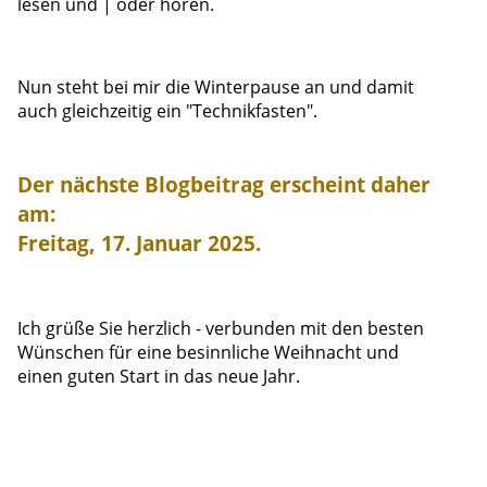
lesen und | oder hören.
Nun steht bei mir die Winterpause an und damit
auch gleichzeitig ein "Technikfasten".
Der nächste Blogbeitrag erscheint daher
am:
Freitag, 17. Januar 2025.
Ich grüße Sie herzlich - verbunden mit den besten
Wünschen für eine besinnliche Weihnacht und
einen guten Start in das neue Jahr.