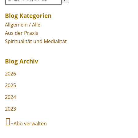
Blog Kategorien
Allgemein / Alle
Aus der Praxis
Spiritualität und Medialität
Blog Archiv
2026
2025
2024
2023
Abo verwalten