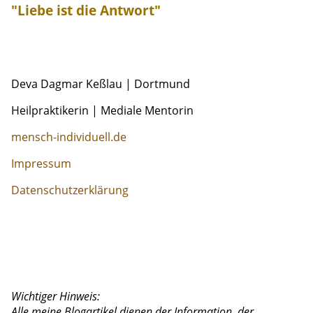
"Liebe ist die Antwort"
Deva Dagmar Keßlau | Dortmund
Heilpraktikerin | Mediale Mentorin
mensch-individuell.de
Impressum
Datenschutzerklärung
Wichtiger Hinweis:
Alle meine Blogartikel dienen der Information, der