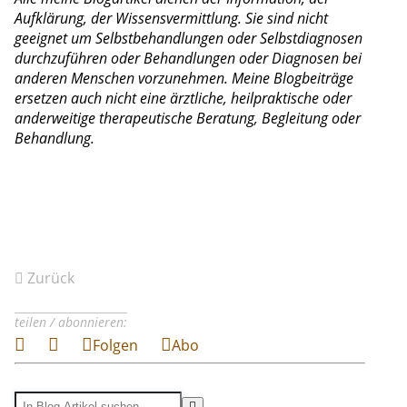
Aufklärung, der Wissensvermittlung. Sie sind nicht
geeignet um Selbstbehandlungen oder Selbstdiagnosen
durchzuführen oder Behandlungen oder Diagnosen bei
anderen Menschen vorzunehmen. Meine Blogbeiträge
ersetzen auch nicht eine ärztliche, heilpraktische oder
anderweitige therapeutische Beratung, Begleitung oder
Behandlung.
Zurück
teilen / abonnieren:
Folgen
Abo