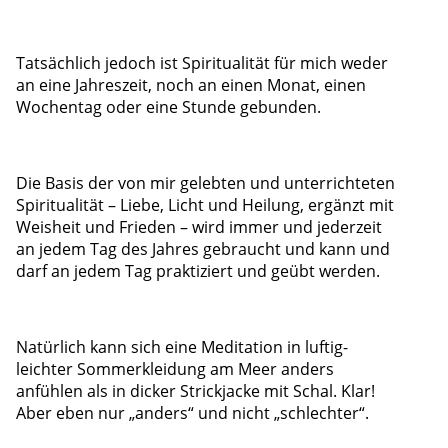
Tatsächlich jedoch ist Spiritualität für mich weder
an eine Jahreszeit, noch an einen Monat, einen
Wochentag oder eine Stunde gebunden.
Die Basis der von mir gelebten und unterrichteten
Spiritualität – Liebe, Licht und Heilung, ergänzt mit
Weisheit und Frieden – wird immer und jederzeit
an jedem Tag des Jahres gebraucht und kann und
darf an jedem Tag praktiziert und geübt werden.
Natürlich kann sich eine Meditation in luftig-
leichter Sommerkleidung am Meer anders
anfühlen als in dicker Strickjacke mit Schal. Klar!
Aber eben nur „anders“ und nicht „schlechter“.