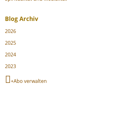
Blog Archiv
2026
2025
2024
2023
Abo verwalten