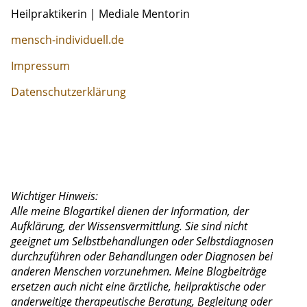
Heilpraktikerin | Mediale Mentorin
mensch-individuell.de
Impressum
Datenschutzerklärung
Wichtiger Hinweis:
Alle meine Blogartikel dienen der Information, der
Aufklärung, der Wissensvermittlung. Sie sind nicht
geeignet um Selbstbehandlungen oder Selbstdiagnosen
durchzuführen oder Behandlungen oder Diagnosen bei
anderen Menschen vorzunehmen. Meine Blogbeiträge
ersetzen auch nicht eine ärztliche, heilpraktische oder
anderweitige therapeutische Beratung, Begleitung oder