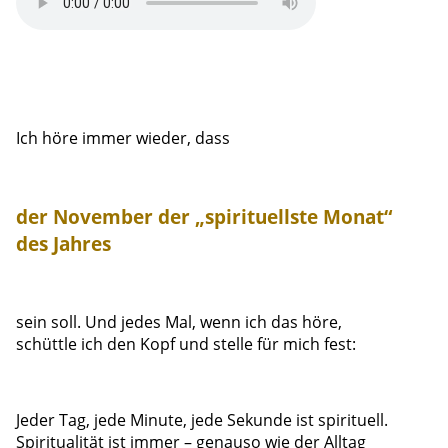
Ich höre immer wieder, dass
der November der „spirituellste Monat“
des Jahres
sein soll.
Und jedes Mal, wenn ich das höre,
schüttle ich den Kopf und stelle für mich fest:
Jeder Tag, jede Minute, jede Sekunde ist spirituell.
Spiritualität ist immer – genauso wie der Alltag