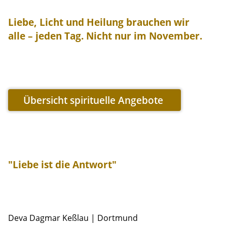
Liebe, Licht und Heilung brauchen wir
alle – jeden Tag. Nicht nur im November.
Übersicht spirituelle Angebote
"Liebe ist die Antwort"
Deva Dagmar Keßlau | Dortmund