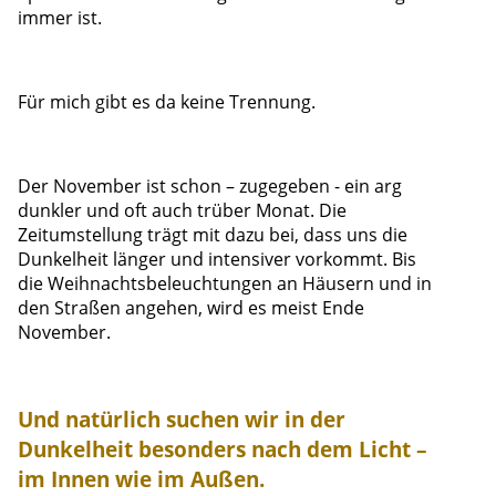
immer ist.
Für mich gibt es da keine Trennung.
Der November ist schon – zugegeben - ein arg
dunkler und oft auch trüber Monat. Die
Zeitumstellung trägt mit dazu bei, dass uns die
Dunkelheit länger und intensiver vorkommt. Bis
die Weihnachtsbeleuchtungen an Häusern und in
den Straßen angehen, wird es meist Ende
November.
Und natürlich suchen wir in der
Dunkelheit besonders nach dem Licht –
im Innen wie im Außen.