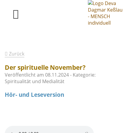
Zurück
Der spirituelle November?
Veröffentlicht am
08.11.2024
- Kategorie:
Spiritualität und Medialität
Hör- und Leseversion