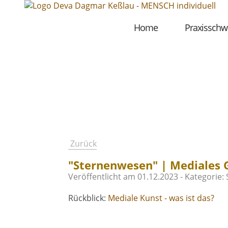
Home
Praxisschw
Zurück
"Sternenwesen" | Mediales
Veröffentlicht am
01.12.2023
- Kategorie: 
Rückblick:
Mediale Kunst - was ist das?