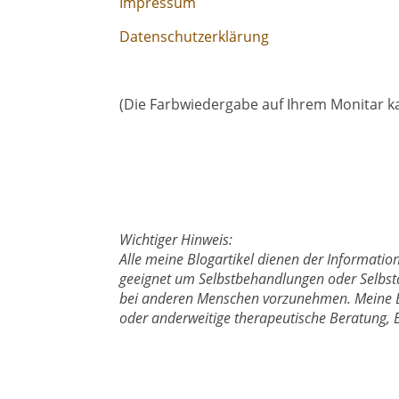
Impressum
Datenschutzerklärung
(Die Farbwiedergabe auf Ihrem Monitar k
Wichtiger Hinweis:
Alle meine Blogartikel dienen der Information
geeignet um Selbstbehandlungen oder Selbs
bei anderen Menschen vorzunehmen. Meine Blo
oder anderweitige therapeutische Beratung,