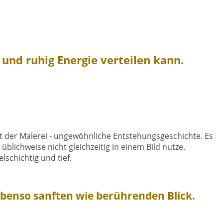
 und ruhig Energie verteilen kann.
t der Malerei - ungewöhnliche Entstehungsgeschichte. Es
 üblichweise nicht gleichzeitig in einem Bild nutze.
lschichtig und tief.
benso sanften wie berührenden Blick.