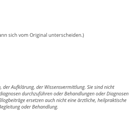
ann sich vom Original unterscheiden.)
, der Aufklärung, der Wissensvermittlung. Sie sind nicht
tdiagnosen durchzuführen oder Behandlungen oder Diagnosen
gbeiträge ersetzen auch nicht eine ärztliche, heilpraktische
 Begleitung oder Behandlung.