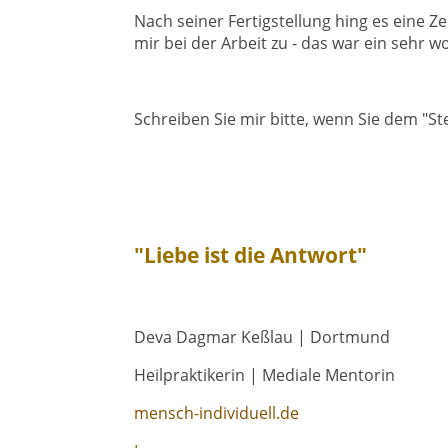
Nach seiner Fertigstellung hing es eine 
mir bei der Arbeit zu - das war ein sehr w
Schreiben Sie mir bitte, wenn Sie dem 
"Liebe ist die Antwort"
Deva Dagmar Keßlau | Dortmund
Heilpraktikerin | Mediale Mentorin
mensch-individuell.de