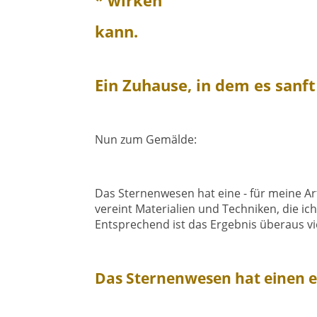
* wirken
kann.
Ein Zuhause, in dem es sanft
Nun zum Gemälde:
Das Sternenwesen hat eine - für meine Ar
vereint Materialien und Techniken, die ich
Entsprechend ist das Ergebnis überaus vie
Das Sternenwesen hat einen e