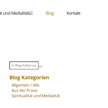
tät und Medialität
Blog
Kontakt
Blog Kategorien
Allgemein / Alle
Aus der Praxis
Spiritualität und Medialität