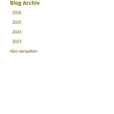
Blog Archiv
2026
2025
2024
2023
Abo verwalten