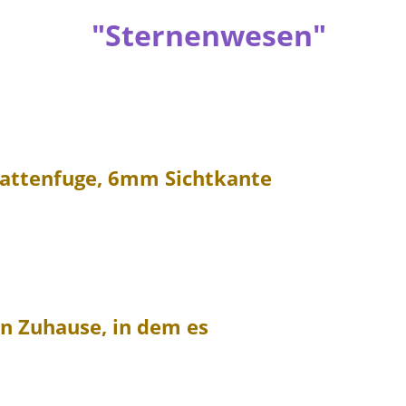
"Sternenwesen"
attenfuge, 6mm Sichtkante
n Zuhause, in dem es